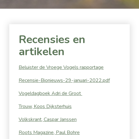
Recensies en
artikelen
Beluister de Vroege Vogels rapportage
Recensie-Bionieuws-29-januari-2022.pdf
Vogeldagboek Adri de Groot
Trouw, Koos Dijksterhuis
Volkskrant, Caspar Janssen
Roots Magazine, Paul Bohre