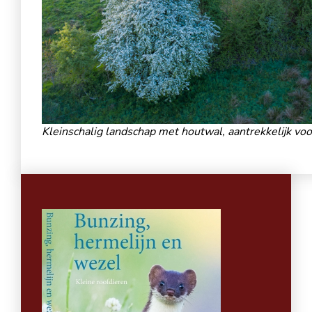
Kleinschalig landschap met houtwal, aantrekkelijk vo