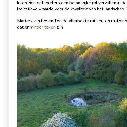
laten zien dat marters een belangrijke rol vervullen in 
indicatieve waarde voor de kwaliteit van het landschap (
Marters zijn bovendien de allerbeste ratten- en muizenb
dat er
minder teken
zijn.