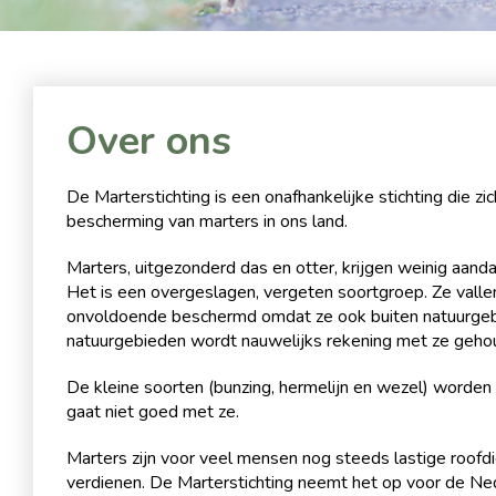
Over ons
De Marterstichting is een onafhankelijke stichting die zi
bescherming van marters in ons land.
Marters, uitgezonderd das en otter, krijgen weinig aand
Het is een overgeslagen, vergeten soortgroep. Ze vallen 
onvoldoende beschermd omdat ze ook buiten natuurgebi
natuurgebieden wordt nauwelijks rekening met ze geho
De kleine soorten (bunzing, hermelijn en wezel) worden
gaat niet goed met ze.
Marters zijn voor veel mensen nog steeds lastige roofd
verdienen. De Marterstichting neemt het op voor de Ne