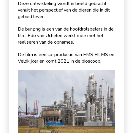
Deze ontwikkeling wordt in beeld gebracht
vanuit het perspectief van de dieren die in dit
gebied leven.
De bunzing is een van de hoofdrolspelers in de
film. Edo van Uchelen werkt mee met het
realiseren van de opnames.
De film is een co-productie van EMS FILMS en
Veldkijker en komt 2021 in de bioscoop.