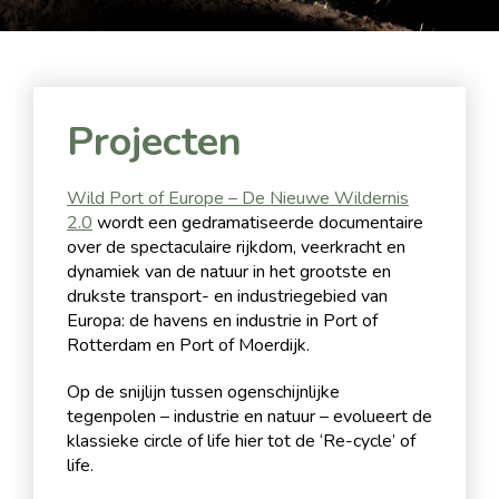
Projecten
Wild Port of Europe – De Nieuwe Wildernis
2.0
wordt een gedramatiseerde documentaire
over de spectaculaire rijkdom, veerkracht en
dynamiek van de natuur in het grootste en
drukste transport- en industriegebied van
Europa: de havens en industrie in Port of
Rotterdam en Port of Moerdijk.
Op de snijlijn tussen ogenschijnlijke
tegenpolen – industrie en natuur – evolueert de
klassieke circle of life hier tot de ‘Re-cycle’ of
life.