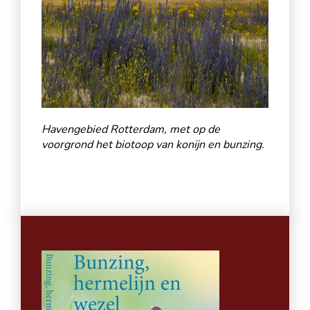
Havengebied Rotterdam, met op de
voorgrond het biotoop van konijn en bunzing.