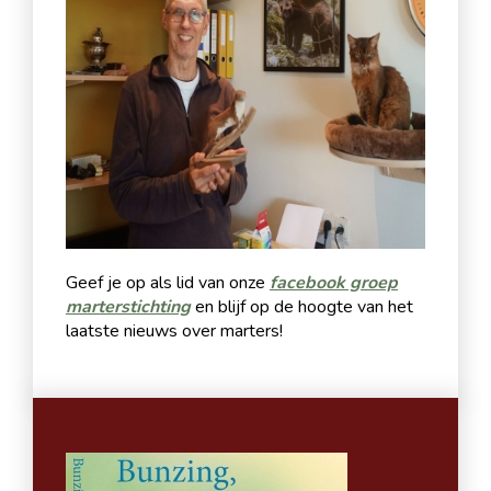
Geef je op als lid van onze
facebook groep
marterstichting
en blijf op de hoogte van het
laatste nieuws over marters!