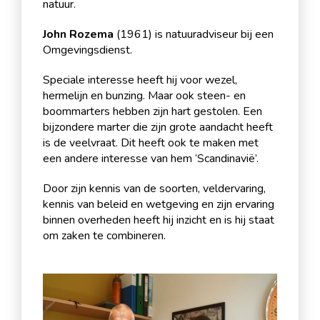
natuur.
John Rozema
(1961) is natuuradviseur bij een
Omgevingsdienst.
Speciale interesse heeft hij voor wezel,
hermelijn en bunzing. Maar ook steen- en
boommarters hebben zijn hart gestolen. Een
bijzondere marter die zijn grote aandacht heeft
is de veelvraat. Dit heeft ook te maken met
een andere interesse van hem ‘Scandinavië’.
Door zijn kennis van de soorten, veldervaring,
kennis van beleid en wetgeving en zijn ervaring
binnen overheden heeft hij inzicht en is hij staat
om zaken te combineren.