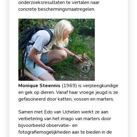
onderzoeksresultaten te vertalen naar
concrete beschermingsmaatregelen.
Monique Steennis
(1969) is verpleegkundige
en gek op dieren. Vanaf haar vroege jeugd is ze
gefascineerd door katten, vossen en marters.
Samen met Edo van Uchelen werkt ze aan
verbetering van het imago van marters door
bijvoorbeeld observatie- en
fotografiemogelijkheden aan te bieden in de